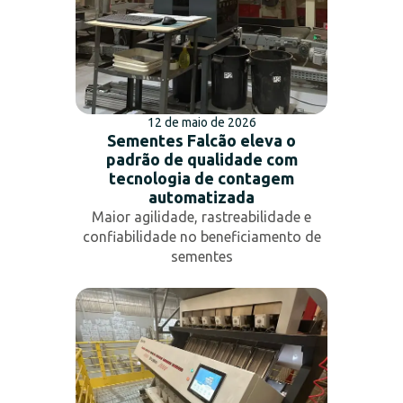
12 de maio de 2026
Sementes Falcão eleva o
padrão de qualidade com
tecnologia de contagem
automatizada
Maior agilidade, rastreabilidade e
confiabilidade no beneficiamento de
sementes