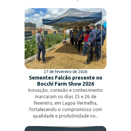
27 de fevereiro de 2026
Sementes Falcão presente no
Bocchi Farm Show 2026
Inovação, conexão e conhecimento
marcaram os dias 25 e 26 de
fevereiro, em Lagoa Vermelha,
fortalecendo o compromisso com
qualidade e produtividade no...