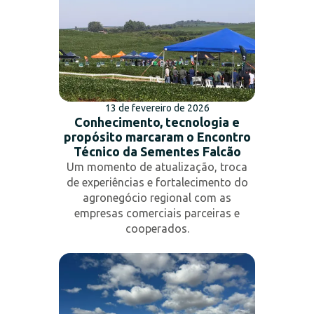
13 de fevereiro de 2026
Conhecimento, tecnologia e
propósito marcaram o Encontro
Técnico da Sementes Falcão
Um momento de atualização, troca
de experiências e fortalecimento do
agronegócio regional com as
empresas comerciais parceiras e
cooperados.