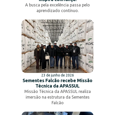
A busca pela excelência passa pelo
aprendizado contínuo.
23 de junho de 2026
Sementes Falcão recebe Missão
Técnica da APASSUL
Missão Técnica da APASSUL realiza
imersão na estrutura da Sementes
Falcão