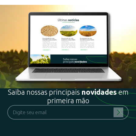
Saiba nossas principais
novidades
em
primeira mão