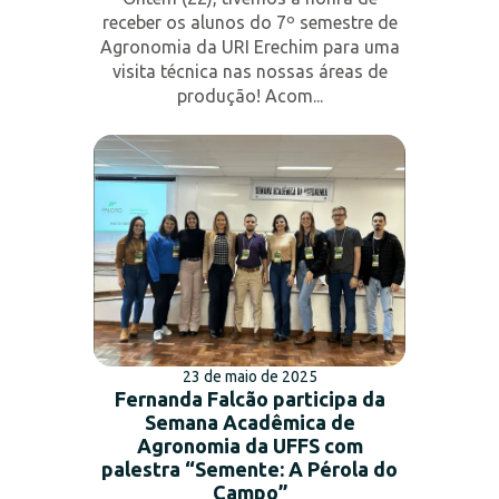
receber os alunos do 7º semestre de
Agronomia da URI Erechim para uma
visita técnica nas nossas áreas de
produção! Acom...
23 de maio de 2025
Fernanda Falcão participa da
Semana Acadêmica de
Agronomia da UFFS com
palestra “Semente: A Pérola do
Campo”