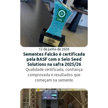
12 de junho de 2026
Sementes Falcão é certificada
pela BASF com o Selo Seed
Solutions na safra 2025/26
Qualidade certificada, confiança
comprovada e resultados que
começam na semente.