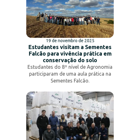
19 de novembro de 2025
Estudantes visitam a Sementes
Falcão para vivência prática em
conservação do solo
Estudantes do 8º nível de Agronomia
participaram de uma aula prática na
Sementes Falcão.