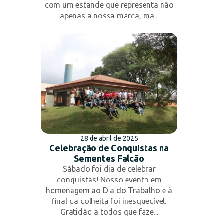
com um estande que representa não
apenas a nossa marca, ma...
28 de abril de 2025
Celebração de Conquistas na
Sementes Falcão
Sábado foi dia de celebrar
conquistas! Nosso evento em
homenagem ao Dia do Trabalho e à
final da colheita foi inesquecível.
Gratidão a todos que faze...