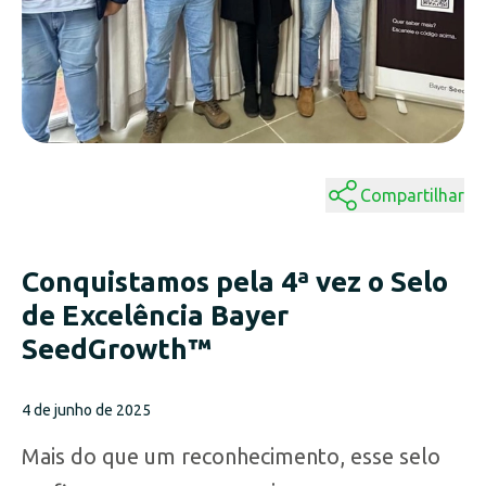
Compartilhar
Conquistamos pela 4ª vez o Selo
de Excelência Bayer
SeedGrowth™
4 de junho de 2025
Mais do que um reconhecimento, esse selo