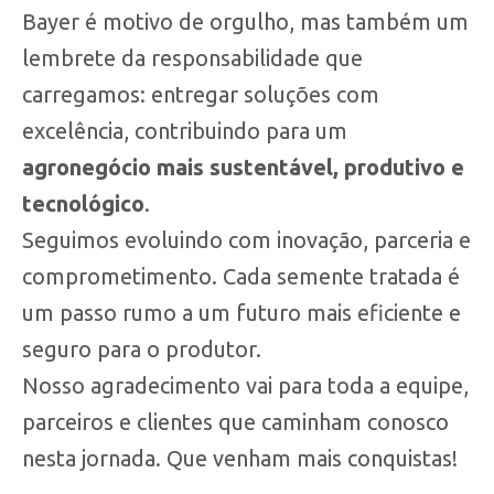
Bayer é motivo de orgulho, mas também um
lembrete da responsabilidade que
carregamos: entregar soluções com
excelência, contribuindo para um
agronegócio mais sustentável, produtivo e
tecnológico
.
Seguimos evoluindo com inovação, parceria e
comprometimento. Cada semente tratada é
um passo rumo a um futuro mais eficiente e
seguro para o produtor.
Nosso agradecimento vai para toda a equipe,
parceiros e clientes que caminham conosco
nesta jornada. Que venham mais conquistas!