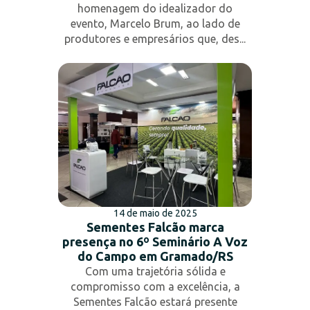
homenagem do idealizador do
evento, Marcelo Brum, ao lado de
produtores e empresários que, des...
14 de maio de 2025
Sementes Falcão marca
presença no 6º Seminário A Voz
do Campo em Gramado/RS
Com uma trajetória sólida e
compromisso com a excelência, a
Sementes Falcão estará presente