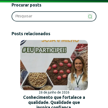
Procurar posts
Posts relacionados
26 de junho de 2026
Conhecimento que fortalece a
qualidade. Qualidade que
inspira confiança.