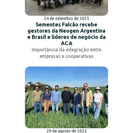
24 de setembro de 2025
Sementes Falcão recebe
gestores da Neogen Argentina
e Brasil e líderes de negócio da
ACA
Importância da integração entre
empresas e cooperativas
29 de agosto de 2025