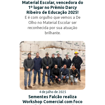
Material Escolar, vencedora do
1º lugar no Prêmio Darcy
Ribeiro de Educação 2025!
E é com orgulho que vemos a De
Olho no Material Escolar ser
reconhecida por sua atuação
brilhante.
4 de julho de 2025
Sementes Falcão realiza
Workshop Comercial com foco