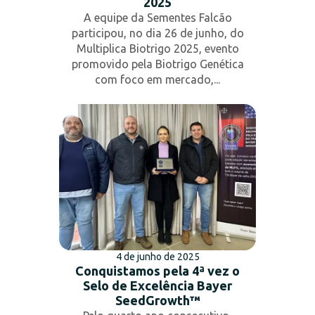
2025
A equipe da Sementes Falcão
participou, no dia 26 de junho, do
Multiplica Biotrigo 2025, evento
promovido pela Biotrigo Genética
com foco em mercado,...
4 de junho de 2025
Conquistamos pela 4ª vez o
Selo de Excelência Bayer
SeedGrowth™