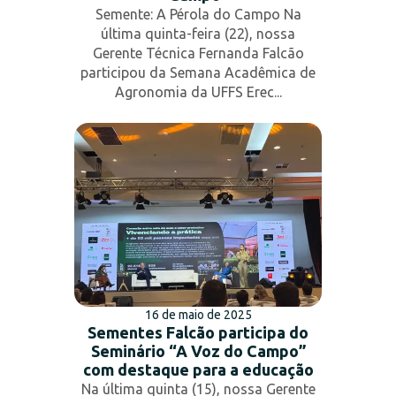
Semente: A Pérola do Campo Na
última quinta-feira (22), nossa
Gerente Técnica Fernanda Falcão
participou da Semana Acadêmica de
Agronomia da UFFS Erec...
16 de maio de 2025
Sementes Falcão participa do
Seminário “A Voz do Campo”
com destaque para a educação
Na última quinta (15), nossa Gerente