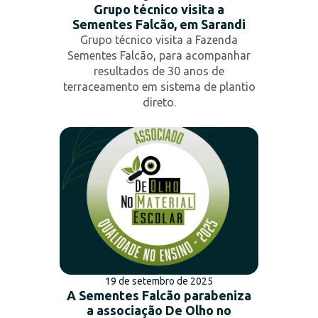
Grupo técnico visita a
Sementes Falcão, em Sarandi
Grupo técnico visita a Fazenda
Sementes Falcão, para acompanhar
resultados de 30 anos de
terraceamento em sistema de plantio
direto.
19 de setembro de 2025
A Sementes Falcão parabeniza
a associação De Olho no