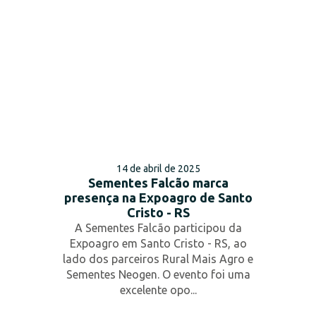
14 de abril de 2025
Sementes Falcão marca
presença na Expoagro de Santo
Cristo - RS
A Sementes Falcão participou da
Expoagro em Santo Cristo - RS, ao
lado dos parceiros Rural Mais Agro e
Sementes Neogen. O evento foi uma
excelente opo...