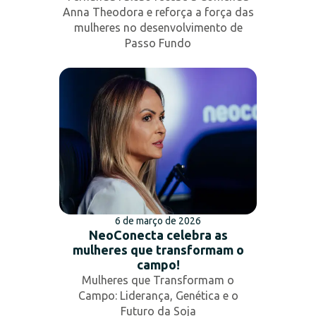
Anna Theodora e reforça a força das
mulheres no desenvolvimento de
Passo Fundo
6 de março de 2026
NeoConecta celebra as
mulheres que transformam o
campo!
Mulheres que Transformam o
Campo: Liderança, Genética e o
Futuro da Soja