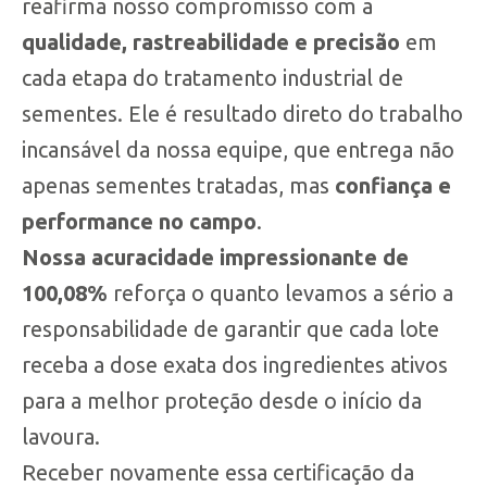
reafirma nosso compromisso com a
qualidade, rastreabilidade e precisão
em
cada etapa do tratamento industrial de
sementes. Ele é resultado direto do trabalho
incansável da nossa equipe, que entrega não
apenas sementes tratadas, mas
confiança e
performance no campo
.
Nossa acuracidade impressionante de
100,08%
reforça o quanto levamos a sério a
responsabilidade de garantir que cada lote
receba a dose exata dos ingredientes ativos
para a melhor proteção desde o início da
lavoura.
Receber novamente essa certificação da