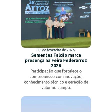
25 de fevereiro de 2026
Sementes Falcão marca
presença na Feira Federarroz
2026
Participação que fortalece o
compromisso com inovação,
conhecimento técnico e geração de
valor no campo.