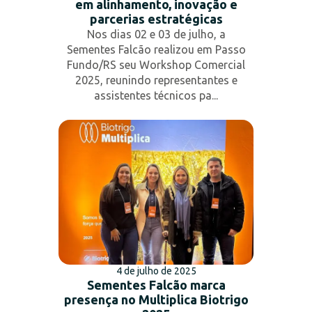
em alinhamento, inovação e
parcerias estratégicas
Nos dias 02 e 03 de julho, a
Sementes Falcão realizou em Passo
Fundo/RS seu Workshop Comercial
2025, reunindo representantes e
assistentes técnicos pa...
4 de julho de 2025
Sementes Falcão marca
presença no Multiplica Biotrigo