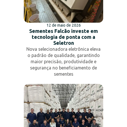
12 de maio de 2026
Sementes Falcão investe em
tecnologia de ponta com a
Seletron
Nova selecionadora eletrônica eleva
o padrão de qualidade, garantindo
maior precisão, produtividade e
segurança no beneficiamento de
sementes