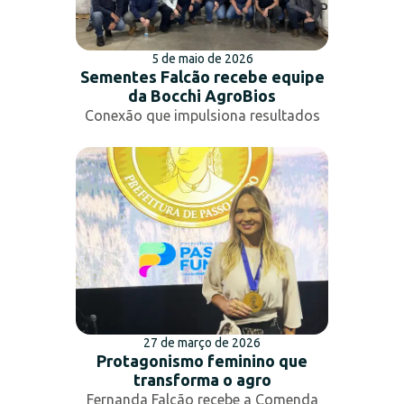
5 de maio de 2026
Sementes Falcão recebe equipe
da Bocchi AgroBios
Conexão que impulsiona resultados
27 de março de 2026
Protagonismo feminino que
transforma o agro
Fernanda Falcão recebe a Comenda