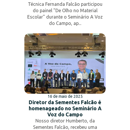
Técnica Fernanda Falcão participou
do painel "De Olho no Material
Escolar" durante o Seminário A Voz
do Campo, ap...
16 de maio de 2025
Diretor da Sementes Falcão é
homenageado no Seminário A
Voz do Campo
Nosso diretor Humberto, da
Sementes Falcão, recebeu uma